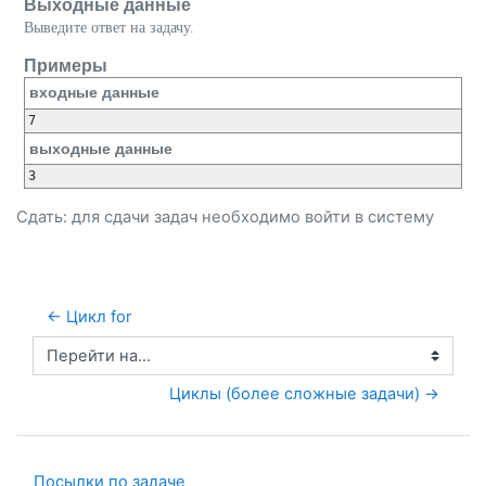
Выходные данные
Выведите ответ на задачу.
Примеры
входные данные
выходные данные
Сдать: для сдачи задач необходимо
войти
в систему
← Цикл for
Перейти на...
Циклы (более сложные задачи) →
Посылки по задаче