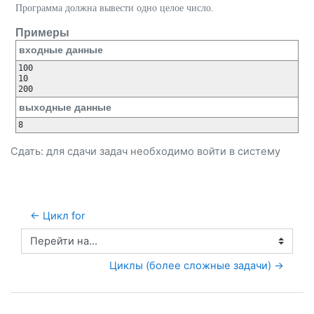
Программа должна вывести одно целое число.
Примеры
входные данные
100

10

выходные данные
Сдать: для сдачи задач необходимо
войти
в систему
← Цикл for
Перейти на...
Циклы (более сложные задачи) →