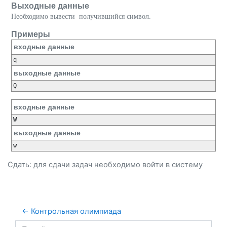
Выходные данные
Необходимо вывести получившийся символ.
Примеры
входные данные
q
выходные данные
Q
входные данные
W
выходные данные
w
Сдать: для сдачи задач необходимо
войти
в систему
← Контрольная олимпиада