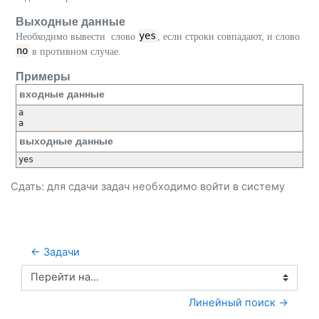
Выходные данные
yes
Необходимо вывести слово
, если строки совпадают, и слово
no
в противном случае.
Примеры
входные данные
a

выходные данные
Сдать: для сдачи задач необходимо
войти
в систему
← Задачи
Перейти на...
 Линейный поиск →