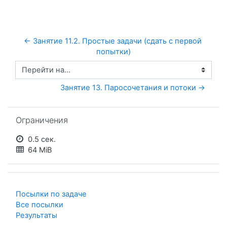
← Занятие 11.2. Простые задачи (сдать с первой 
попытки)
Перейти на...
Занятие 13. Паросочетания и потоки →
Пропустить Ограничения
Ограничения
0.5 сек.
64 MiB
Посылки по задаче
Все посылки
Результаты