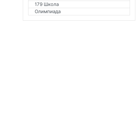
179 Школа
Олимпиада