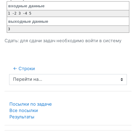
входные данные
выходные данные
Сдать: для сдачи задач необходимо
войти
в систему
← Строки
Перейти на...
Посылки по задаче
Все посылки
Результаты
Пропустить Список задач