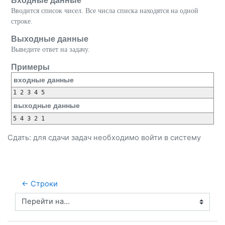
Входные данные
Вводится список чисел. Все числа списка находятся на одной
строке.
Выходные данные
Выведите ответ на задачу.
Примеры
входные данные
выходные данные
Сдать: для сдачи задач необходимо
войти
в систему
← Строки
Перейти на...