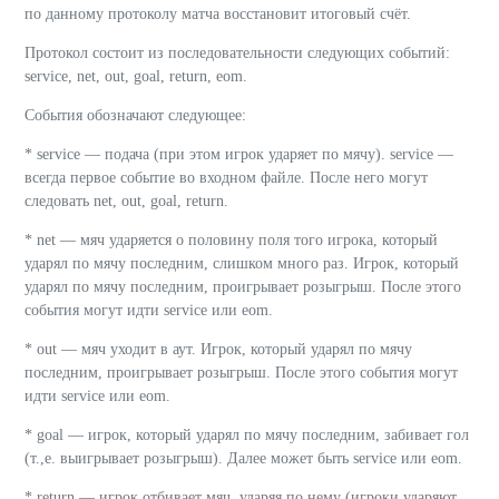
по данному протоколу матча восстановит итоговый счёт.
Протокол состоит из последовательности следующих событий:
service, net, out, goal, return, eom.
События обозначают следующее:
* service — подача (при этом игрок ударяет по мячу). service —
всегда первое событие во входном файле. После него могут
следовать net, out, goal, return.
* net — мяч ударяется о половину поля того игрока, который
ударял по мячу последним, слишком много раз. Игрок, который
ударял по мячу последним, проигрывает розыгрыш. После этого
события могут идти service или eom.
* out — мяч уходит в аут. Игрок, который ударял по мячу
последним, проигрывает розыгрыш. После этого события могут
идти service или eom.
* goal — игрок, который ударял по мячу последним, забивает гол
(т.,е. выигрывает розыгрыш). Далее может быть service или eom.
* return — игрок отбивает мяч, ударяя по нему (игроки ударяют