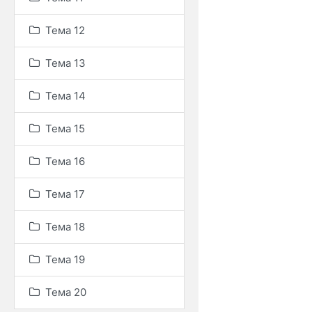
Тема 12
Тема 13
Тема 14
Тема 15
Тема 16
Тема 17
Тема 18
Тема 19
Тема 20