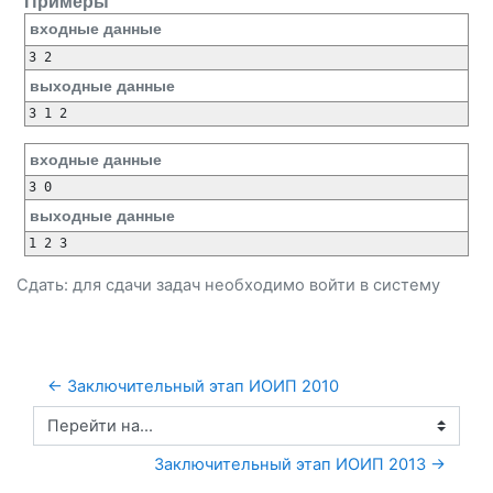
Примеры
входные данные
выходные данные
входные данные
выходные данные
Сдать: для сдачи задач необходимо
войти
в систему
← Заключительный этап ИОИП 2010
Перейти на...
Заключительный этап ИОИП 2013 →