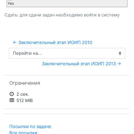
Сдать: для сдачи задач необходимо
войти
в систему
← Заключительный этап ИОИП 2010
Перейти на...
Заключительный этап ИОИП 2013 →
Пропустить Ограничения
Ограничения
2 сек.
512 MiB
Посылки по задаче
Все посылки