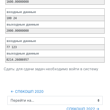
1600.00000000
входные данные
100 24
выходные данные
2000.00000000
входные данные
77 123
выходные данные
8214.26086957
Сдать: для сдачи задач необходимо
войти
в систему
← СПбКОШП 2020
Перейти на...
СПбКОШП 2022 →