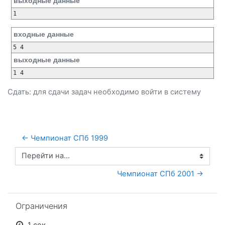
выходные данные
входные данные
выходные данные
Сдать: для сдачи задач необходимо
войти
в систему
← Чемпионат СПб 1999
Перейти на...
Чемпионат СПб 2001 →
Пропустить Ограничения
Ограничения
1 сек.