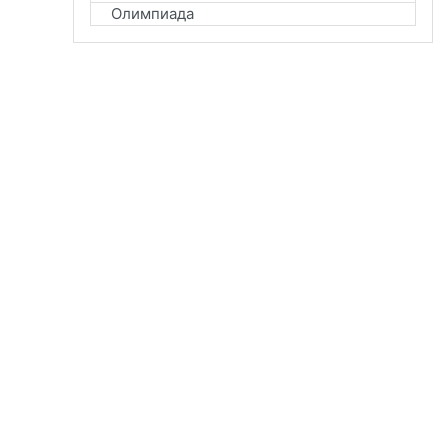
Олимпиада