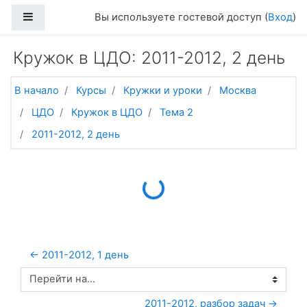
Перейти к основному содержанию
Боковая панель
Вы используете гостевой доступ (
Вход
)
Кружок в ЦДО: 2011-2012, 2 день
В начало
Курсы
Кружки и уроки
Москва
ЦДО
Кружок в ЦДО
Тема 2
2011-2012, 2 день
Loading...
← 2011-2012, 1 день
Перейти на...
2011-2012, разбор задач →