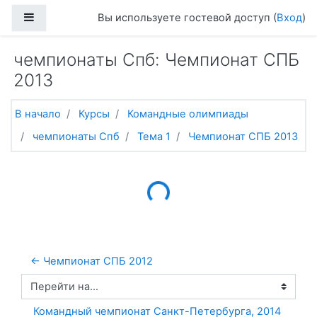
Перейти к основному содержанию
Боковая панель
Вы используете гостевой доступ (
Вход
)
чемпионаты Спб: Чемпионат СПБ
2013
В начало
Курсы
Командные олимпиады
чемпионаты Спб
Тема 1
Чемпионат СПБ 2013
Loading...
← Чемпионат СПБ 2012
Перейти на...
Командный чемпионат Санкт-Петербурга, 2014 