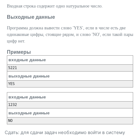
Входная строка содержит одно натуральное число.
Выходные данные
Программа должна вывести слово 'YES', если в числе есть две
одинаковые цифры, стоящие рядом, и слово 'NO', если такой пары
цифр нет.
Примеры
входные данные
выходные данные
входные данные
выходные данные
Сдать: для сдачи задач необходимо
войти
в систему