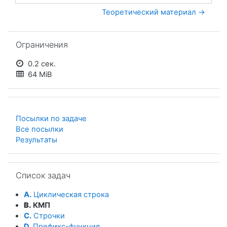
Теоретический материал →
Пропустить Ограничения
Ограничения
0.2 сек.
64 MiB
Посылки по задаче
Все посылки
Результаты
Пропустить Список задач
Список задач
A.
Циклическая строка
B.
КМП
C.
Строчки
D.
Префикс-функция