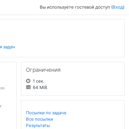
Вы используете гостевой доступ (
Вход
)
я задач
Пропустить Ограничения
Ограничения
1 сек.
64 MiB
 из
т
Посылки по задаче
Все посылки
Результаты