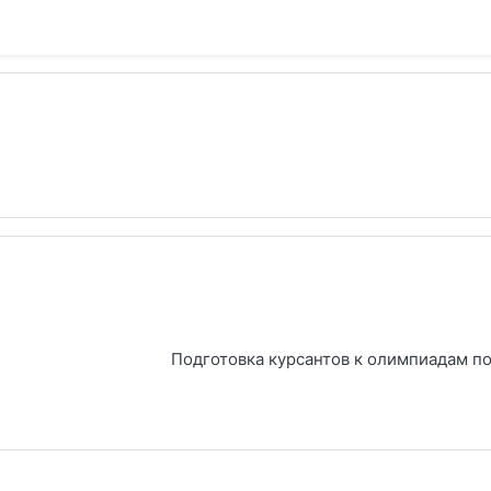
Подготовка курсантов к олимпиадам п