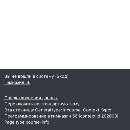
Вы не вошли в систему (
Вход
)
Гимназия 56
Сводка хранения данных
Переключить на стандартную тему
Эта страница: General type: incourse. Context Курс:
Программирование в гимназии 56 (context id 202008).
Page type course-info.