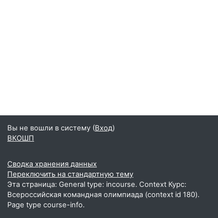
Вы не вошли в систему (
Вход
)
ВКОШП
Сводка хранения данных
Переключить на стандартную тему
Эта страница: General type: incourse. Context Курс:
Всероссийская командная олимпиада (context id 180).
Page type course-info.