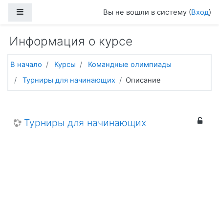
Перейти к основному содержанию
Боковая панель
Вы не вошли в систему (
Вход
)
Информация о курсе
В начало
Курсы
Командные олимпиады
Турниры для начинающих
Описание
Турниры для начинающих