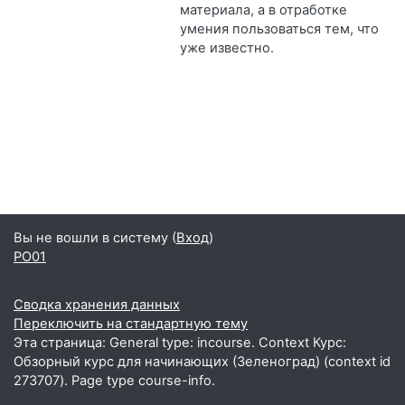
материала, а в отработке
умения пользоваться тем, что
уже известно.
Вы не вошли в систему (
Вход
)
PO01
Сводка хранения данных
Переключить на стандартную тему
Эта страница: General type: incourse. Context Курс:
Обзорный курс для начинающих (Зеленоград) (context id
273707). Page type course-info.