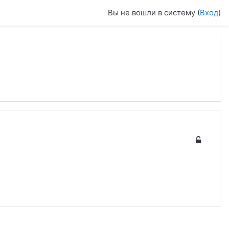
Вы не вошли в систему (
Вход
)