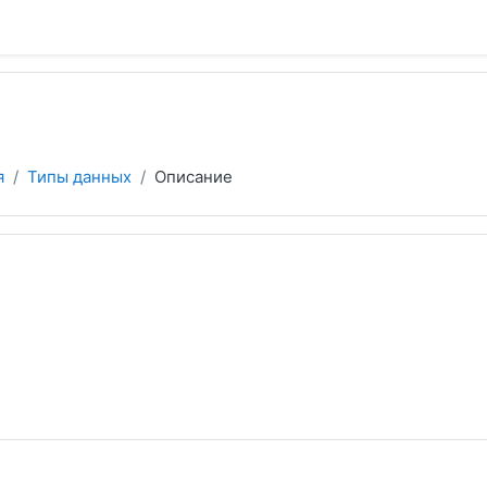
я
Типы данных
Описание