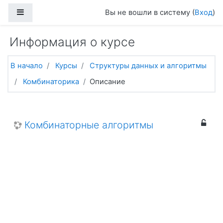
Перейти к основному содержанию
Боковая панель
Вы не вошли в систему (
Вход
)
Информация о курсе
В начало
Курсы
Структуры данных и алгоритмы
Комбинаторика
Описание
Комбинаторные алгоритмы