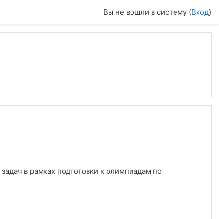
Вы не вошли в систему (
Вход
)
 задач в рамках подготовки к олимпиадам по