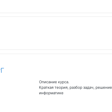
РГ
Описание курса.
Краткая теория, разбор задач, решение
информатике