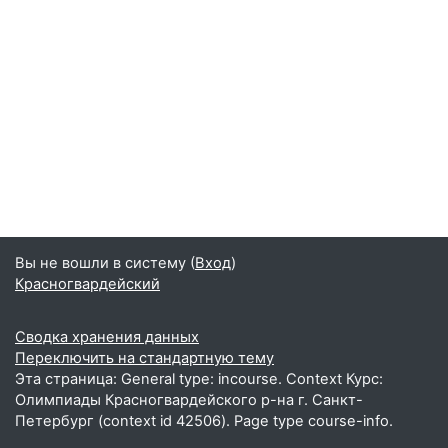
Вы не вошли в систему (
Вход
)
Красногвардейский
Сводка хранения данных
Переключить на стандартную тему
Эта страница: General type: incourse. Context Курс:
Олимпиады Красногвардейского р-на г. Санкт-
Петербург (context id 42506). Page type course-info.