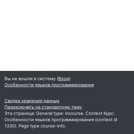
Вы не вошли в систему (
Вход
)
Особенности языков программирования
Сводка хранения данных
Переключить на стандартную тему
Эта страница: General type: incourse. Context Курс:
Особенности языков программирования (context id
1330). Page type course-info.