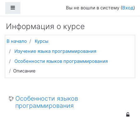
Перейти к основному содержанию
Боковая панель
Вы не вошли в систему (
Вход
)
Информация о курсе
В начало
Курсы
Изучение языка программирования
Особенности языков программирования
Описание
Особенности языков
программирования