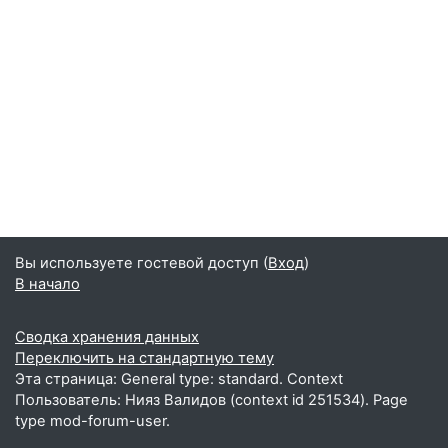
Вы используете гостевой доступ (
Вход
)
В начало
Сводка хранения данных
Переключить на стандартную тему
Эта страница: General type: standard. Context
Пользователь: Нияз Валидов (context id 251534). Page
type mod-forum-user.