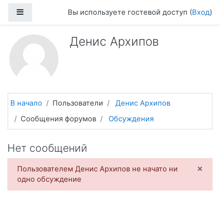
Перейти к основному содержанию
Боковая панель
Вы используете гостевой доступ (
Вход
)
Денис Архипов
В начало
Пользователи
Денис Архипов
Сообщения форумов
Обсуждения
Нет сообщений
×
Пользователем Денис Архипов не начато ни
одно обсуждение