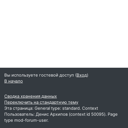
Вы используете гостевой доступ (
Вход
)
В начало
Сводка хранения данных
Переключить на стандартную тему
Эта страница: General type: standard. Context
Пользователь: Денис Архипов (context id 50095). Page
type mod-forum-user.