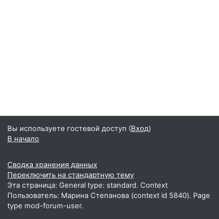
Вы используете гостевой доступ (
Вход
)
В начало
Сводка хранения данных
Переключить на стандартную тему
Эта страница: General type: standard. Context
Пользователь: Марина Степанова (context id 5840). Page
type mod-forum-user.