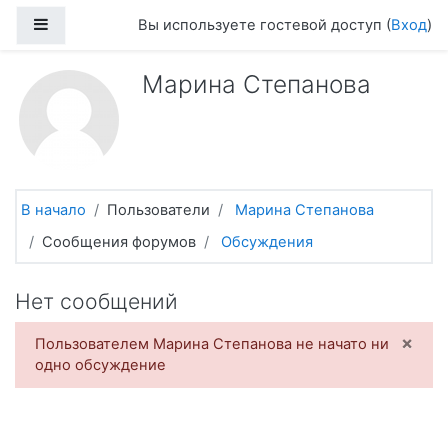
Перейти к основному содержанию
Боковая панель
Вы используете гостевой доступ (
Вход
)
Марина Степанова
В начало
Пользователи
Марина Степанова
Сообщения форумов
Обсуждения
Нет сообщений
×
Пользователем Марина Степанова не начато ни
одно обсуждение