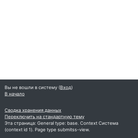
Вы не вошли в систему (
Вход
)
В начало
Сводка хранения данных
Переключить на стандартную тему
Эта страница: General type: base. Context Система
(context id 1). Page type submitss-view.