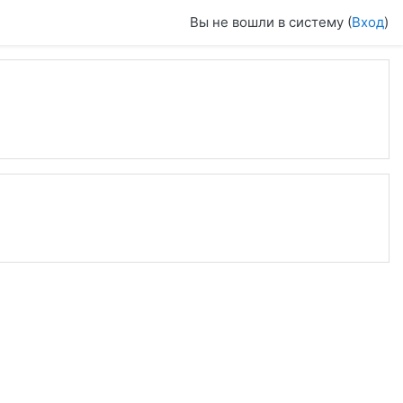
Вы не вошли в систему (
Вход
)