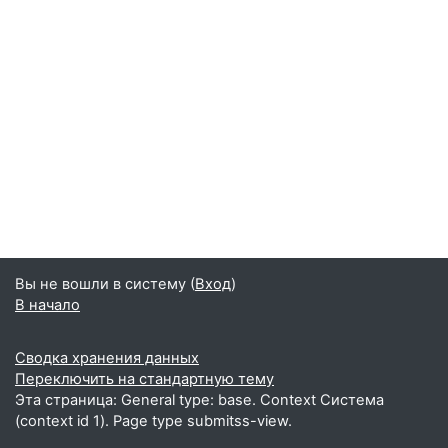
Вы не вошли в систему (
Вход
)
В начало
Сводка хранения данных
Переключить на стандартную тему
Эта страница: General type: base. Context Система
(context id 1). Page type submitss-view.