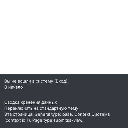
Вы не вошли в систему (
Вход
)
В начало
Сводка хранения данных
Переключить на стандартную тему
Эта страница: General type: base. Context Система
(context id 1). Page type submitss-view.