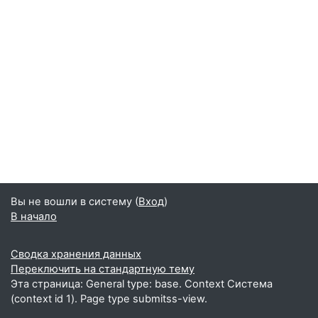
Вы не вошли в систему (
Вход
)
В начало
Сводка хранения данных
Переключить на стандартную тему
Эта страница: General type: base. Context Система
(context id 1). Page type submitss-view.