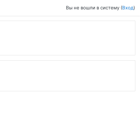
Вы не вошли в систему (
Вход
)