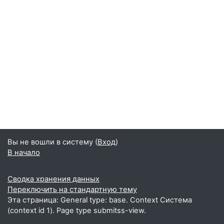
Вы не вошли в систему (
Вход
)
В начало
Сводка хранения данных
Переключить на стандартную тему
Эта страница: General type: base. Context Система
(context id 1). Page type submitss-view.