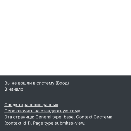
Вы не вошли в систему (
Вход
)
В начало
Сводка хранения данных
Переключить на стандартную тему
Эта страница: General type: base. Context Система
(context id 1). Page type submitss-view.