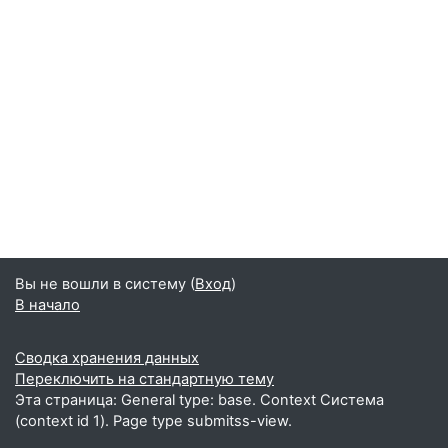
Вы не вошли в систему (
Вход
)
В начало
Сводка хранения данных
Переключить на стандартную тему
Эта страница: General type: base. Context Система
(context id 1). Page type submitss-view.