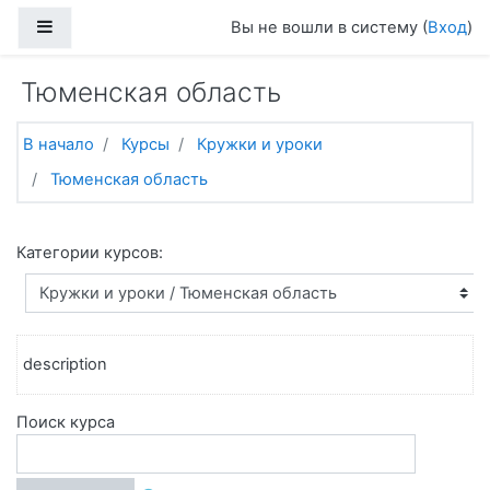
Перейти к основному содержанию
Боковая панель
Вы не вошли в систему (
Вход
)
Тюменская область
В начало
Курсы
Кружки и уроки
Тюменская область
Категории курсов:
description
Поиск курса