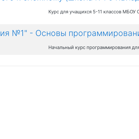
Курс для учащихся 5-11 классов МБОУ
зия №1" - Основы программирован
Начальный курс программирования для 