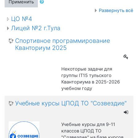
Применить
Развернуть всё
ЦО №4
Лицей №2 г.Тула
Спортивное программирование
Кванториум 2025
Некоторые задачи для
группы IT15 тульского
Кванториума в 2025-2026
учебном году
Учебные курсы ЦПОД ТО "Созвездие"
Учебные курсы для 9-11
классов ЦПОД ТО
"Созвездие" на базе курсов