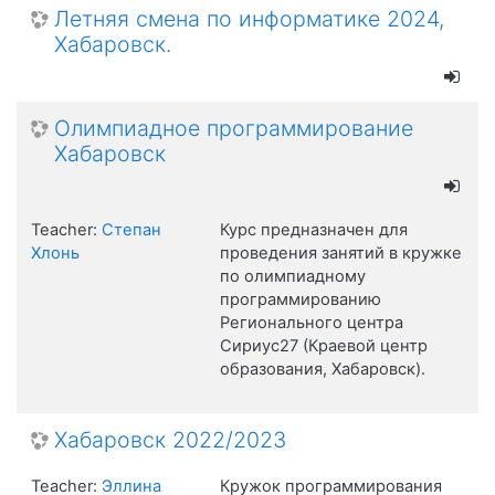
Летняя смена по информатике 2024,
Хабаровск.
Олимпиадное программирование
Хабаровск
Teacher:
Степан
Курс предназначен для
Хлонь
проведения занятий в кружке
по олимпиадному
программированию
Регионального центра
Сириус27 (Краевой центр
образования, Хабаровск).
Хабаровск 2022/2023
Teacher:
Эллина
Кружок программирования