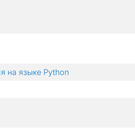
я на языке Python