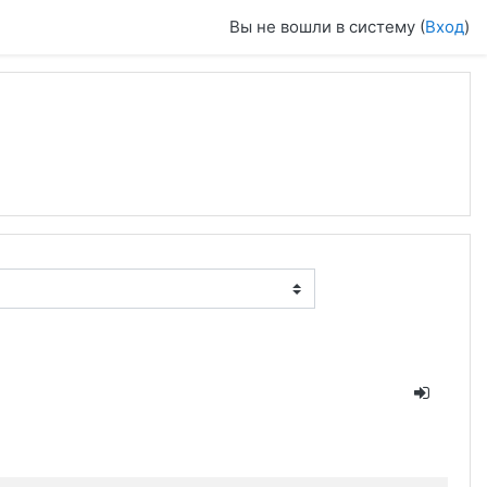
Вы не вошли в систему (
Вход
)