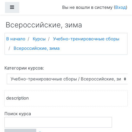
Перейти к основному содержанию
Боковая панель
Вы не вошли в систему (
Вход
)
Всероссийские, зима
В начало
Курсы
Учебно-тренировочные сборы
Всероссийские, зима
Категории курсов:
description
Поиск курса