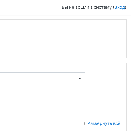
Вы не вошли в систему (
Вход
)
Развернуть всё