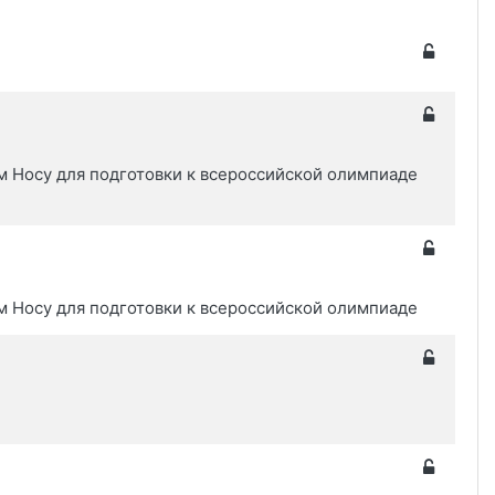
 Носу для подготовки к всероссийской олимпиаде
 Носу для подготовки к всероссийской олимпиаде