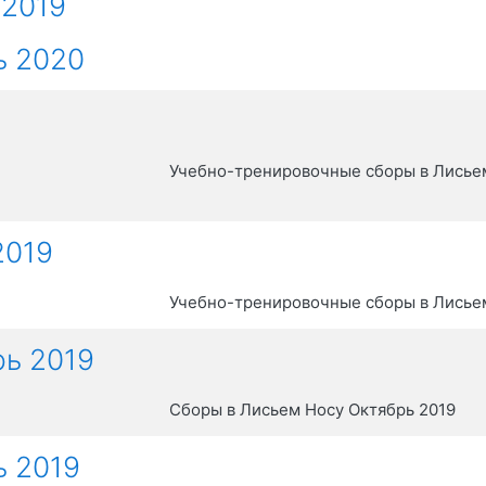
 2019
ь 2020
Учебно-тренировочные сборы в Лисьем
2019
Учебно-тренировочные сборы в Лисьем
ь 2019
Сборы в Лисьем Носу Октябрь 2019
ь 2019