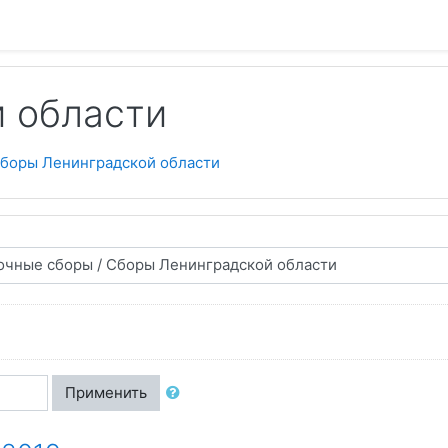
 области
боры Ленинградской области
Применить