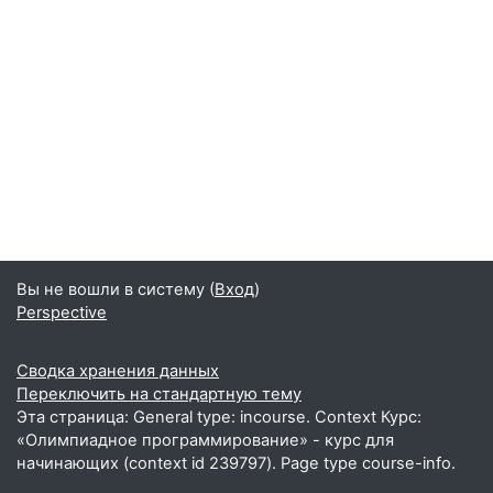
Вы не вошли в систему (
Вход
)
Perspective
Сводка хранения данных
Переключить на стандартную тему
Эта страница: General type: incourse. Context Курс:
«Олимпиадное программирование» - курс для
начинающих (context id 239797). Page type course-info.